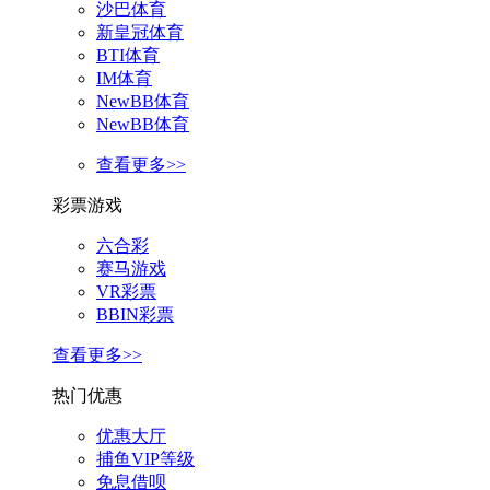
沙巴体育
新皇冠体育
BTI体育
IM体育
NewBB体育
NewBB体育
查看更多>>
彩票游戏
六合彩
赛马游戏
VR彩票
BBIN彩票
查看更多>>
热门优惠
优惠大厅
捕鱼VIP等级
免息借呗