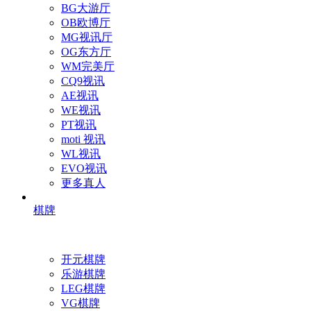
BG大游厅
OB欧博厅
MG视讯厅
OG东方厅
WM完美厅
CQ9视讯
AE视讯
WE视讯
PT视讯
moti 视讯
WL视讯
EVO视讯
更多真人
棋牌
开元棋牌
乐游棋牌
LEG棋牌
VG棋牌