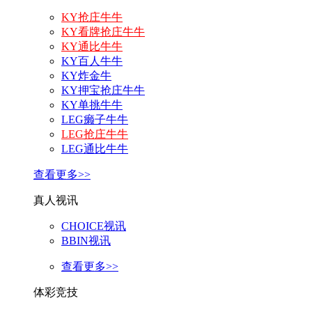
KY抢庄牛牛
KY看牌抢庄牛牛
KY通比牛牛
KY百人牛牛
KY炸金牛
KY押宝抢庄牛牛
KY单挑牛牛
LEG癞子牛牛
LEG抢庄牛牛
LEG通比牛牛
查看更多>>
真人视讯
CHOICE视讯
BBIN视讯
查看更多>>
体彩竞技