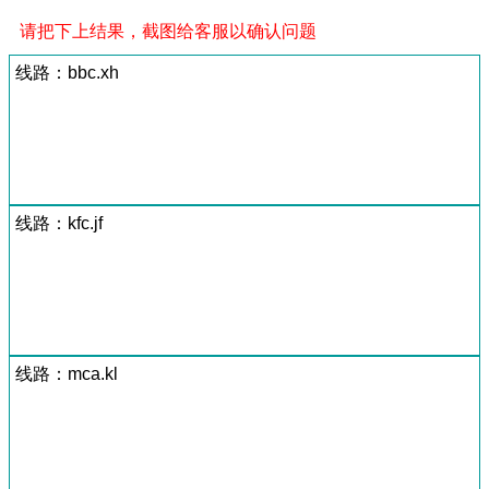
请把下上结果，截图给客服以确认问题
线路：bbc.xh
线路：kfc.jf
线路：mca.kl