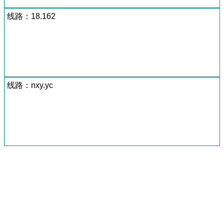
线路：18.162
线路：nxy.yc