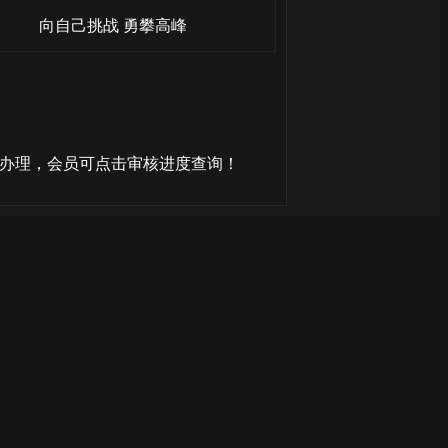
向自己挑战 勇攀高峰
核办理，会员可点击审核进度查询！